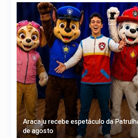
Aracaju recebe espetáculo da Patrulh
de agosto